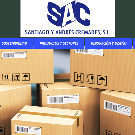
SOSTENIBILIDAD
PRODUCTOS Y SECTORES
INNOVACIÓN Y DISEÑO