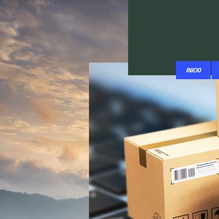
INICIO