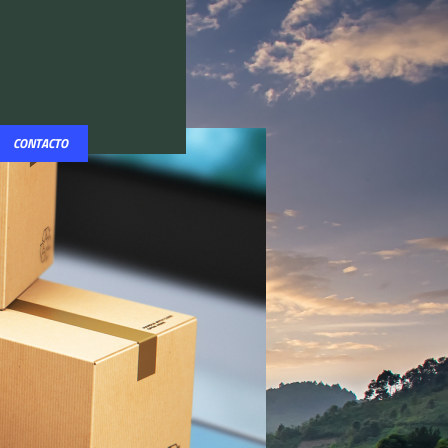
CONTACTO