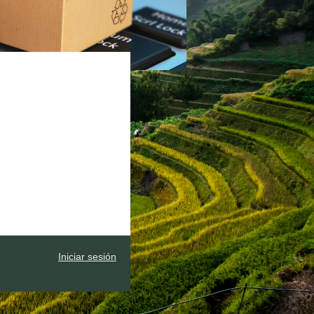
Iniciar sesión